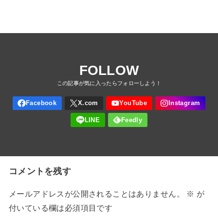
FOLLOW
コメントを残す
メールアドレスが公開されることはありません。
※
が
付いている欄は必須項目です