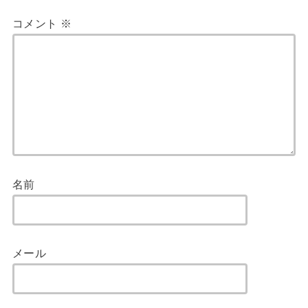
コメント
※
名前
メール