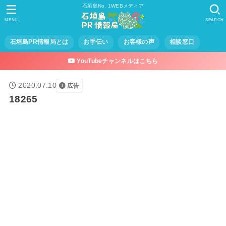
石垣島No. 1WEBメディア
MENU
SEARCH
石垣島PR情報局とは
お手伝い
お客様の声
相談窓口
YouTubeチャンネルはこちら
2020.07.10
広告
18265