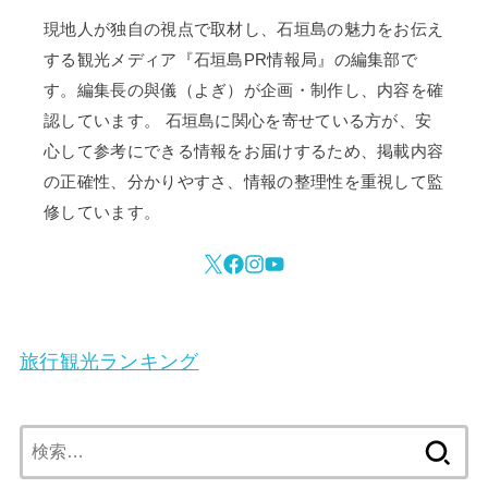
現地人が独自の視点で取材し、石垣島の魅力をお伝え
する観光メディア『石垣島PR情報局』の編集部で
す。編集長の與儀（よぎ）が企画・制作し、内容を確
認しています。 石垣島に関心を寄せている方が、安
心して参考にできる情報をお届けするため、掲載内容
の正確性、分かりやすさ、情報の整理性を重視して監
修しています。
旅行観光ランキング
検
索: