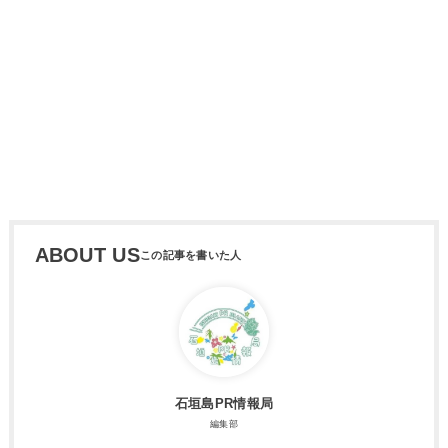
ABOUT US
石垣島PR情報局
編集部