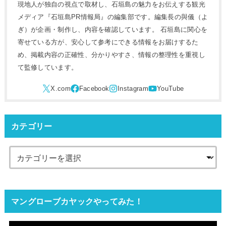
現地人が独自の視点で取材し、石垣島の魅力をお伝えする観光
メディア『石垣島PR情報局』の編集部です。編集長の與儀（よ
ぎ）が企画・制作し、内容を確認しています。 石垣島に関心を
寄せている方が、安心して参考にできる情報をお届けするた
め、掲載内容の正確性、分かりやすさ、情報の整理性を重視し
て監修しています。
カテゴリー
マングローブカヤックやってみた！