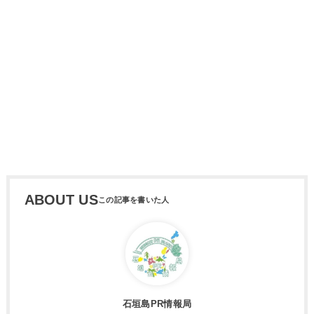
ABOUT US
石垣島PR情報局