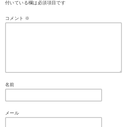
付いている欄は必須項目です
コメント
※
名前
メール