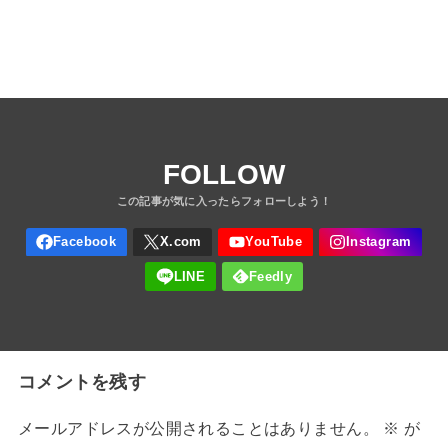
FOLLOW
コメントを残す
メールアドレスが公開されることはありません。
※
が