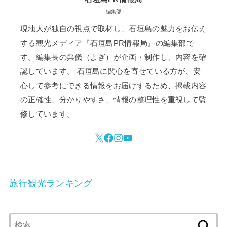
編集部
現地人が独自の視点で取材し、石垣島の魅力をお伝え
する観光メディア『石垣島PR情報局』の編集部で
す。編集長の與儀（よぎ）が企画・制作し、内容を確
認しています。 石垣島に関心を寄せている方が、安
心して参考にできる情報をお届けするため、掲載内容
の正確性、分かりやすさ、情報の整理性を重視して監
修しています。
旅行観光ランキング
検