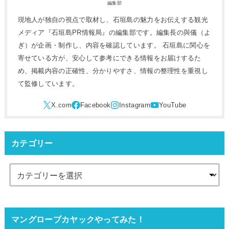
編集部
現地人が独自の視点で取材し、石垣島の魅力をお伝えする観光
メディア『石垣島PR情報局』の編集部です。編集長の與儀（よ
ぎ）が企画・制作し、内容を確認しています。 石垣島に関心を
寄せている方が、安心して参考にできる情報をお届けするた
め、掲載内容の正確性、分かりやすさ、情報の整理性を重視し
て監修しています。
カテゴリー
マングローブカヤックやってみた！