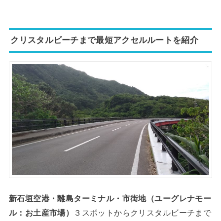
クリスタルビーチまで最短アクセルルートを紹介
新石垣空港・離島ターミナル・市街地（ユーグレナモー
ル：お土産市場）
３スポットからクリスタルビーチまで