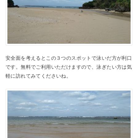
安全面を考えるとこの３つのスポットで泳いだ方が利口
です。無料でご利用いただけますので、泳ぎたい方は気
軽に訪れてみてくださいね。