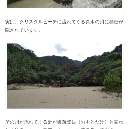
実は、クリスタルビーチに流れてくる真水の川に秘密が
隠されています。
その川が流れてくる源が御茂登岳（おもとだけ）と言わ