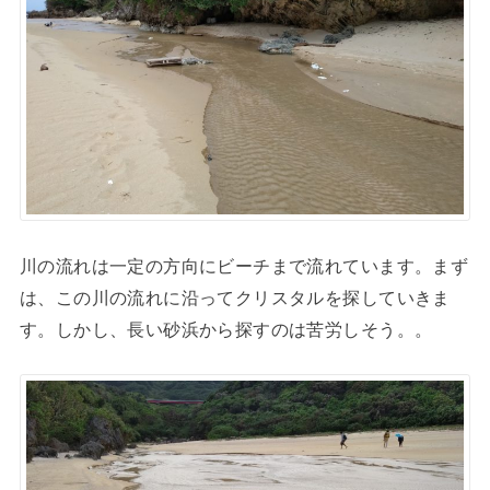
川の流れは一定の方向にビーチまで流れています。まず
は、この川の流れに沿ってクリスタルを探していきま
す。しかし、長い砂浜から探すのは苦労しそう。。