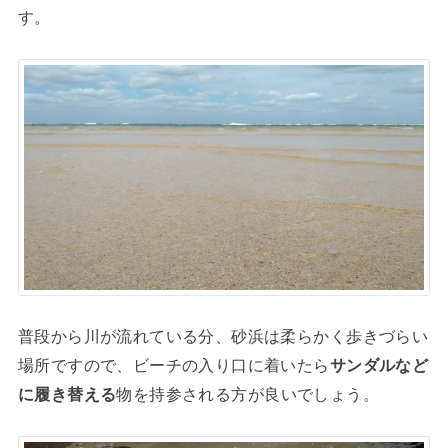
す。
普段から川が流れている分、砂浜は柔らかく歩きづらい
場所ですので、ビーチの入り口に着いたら
サンダルなど
に履き替える
物を持参される方が良いでしょう。