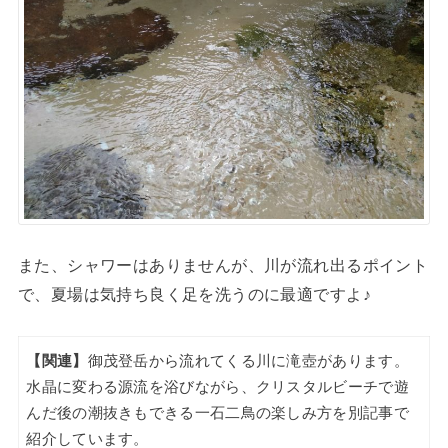
また、シャワーはありませんが、川が流れ出るポイント
で、夏場は気持ち良く足を洗うのに最適ですよ♪
【関連】
御茂登岳から流れてくる川に滝壺があります。
水晶に変わる源流を浴びながら、クリスタルビーチで遊
んだ後の潮抜きもできる一石二鳥の楽しみ方を別記事で
紹介しています。