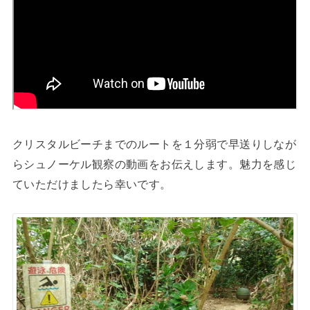
クリスタルビーチまでのルートを１分弱で早送りしなが
らシュノーケル観察の動画をお伝えします。魅力を感じ
ていただけましたら幸いです。