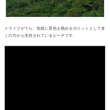
ドライブがてら、気軽に景色を眺めるポイントとして多
くの方から支持されているビーチです。