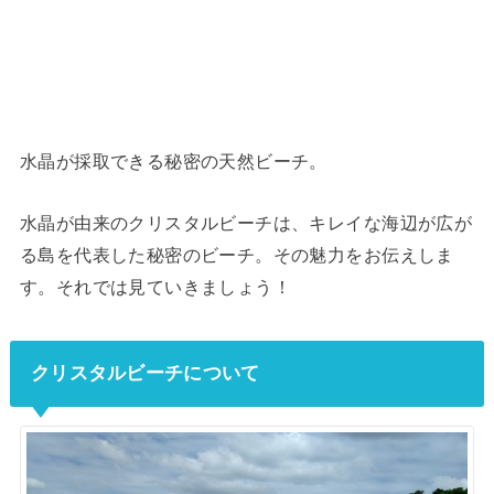
水晶が採取できる秘密の天然ビーチ。
水晶が由来のクリスタルビーチは、キレイな海辺が広が
る島を代表した秘密のビーチ。その魅力をお伝えしま
す。それでは見ていきましょう！
クリスタルビーチについて