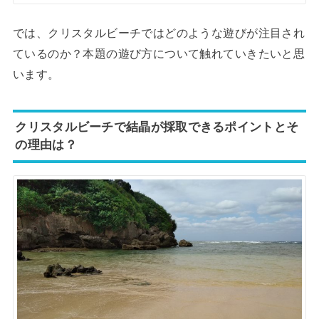
では、クリスタルビーチではどのような遊びが注目され
ているのか？本題の遊び方について触れていきたいと思
います。
クリスタルビーチで結晶が採取できるポイントとそ
の理由は？