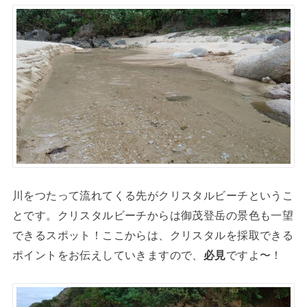
川をつたって流れてくる先がクリスタルビーチというこ
とです。クリスタルビーチからは御茂登岳の景色も一望
できるスポット！ここからは、クリスタルを採取できる
ポイントをお伝えしていきますので、
必見
ですよ〜！