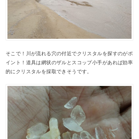
そこで！川が流れる穴の付近でクリスタルを探すのがポ
イント！道具は網状のザルとスコップ小手があれば効率
的にクリスタルを採取できそうです。