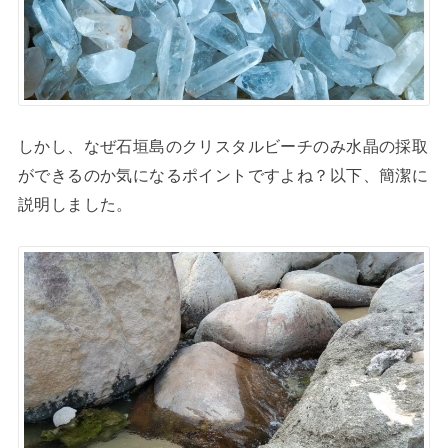
しかし、なぜ石垣島のクリスタルビーチのみ水晶の採取
ができるのか気になるポイントですよね？以下、簡潔に
説明しました。