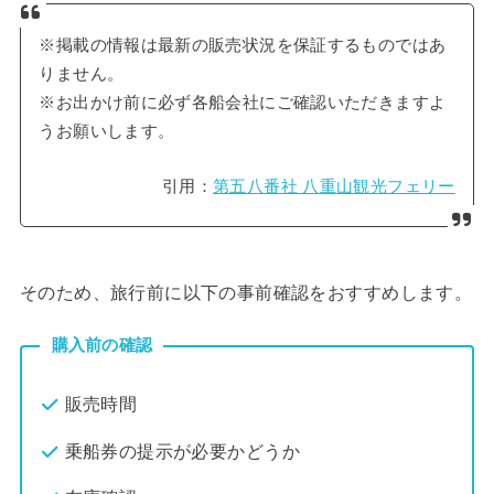
※掲載の情報は最新の販売状況を保証するものではあ
りません。
※お出かけ前に必ず各船会社にご確認いただきますよ
うお願いします。
引用：
第五八番社 八重山観光フェリー
そのため、旅行前に以下の事前確認をおすすめします。
購入前の確認
販売時間
乗船券の提示が必要かどうか