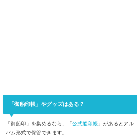
「御船印帳」やグッズはある？
「御船印」を集めるなら、「
公式船印帳
」があるとアル
バム形式で保管できます。