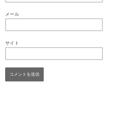
メール
サイト