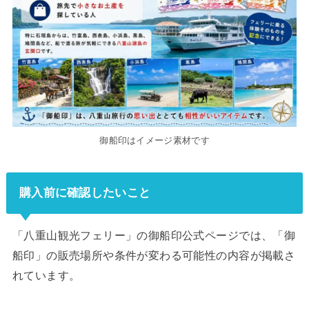
御船印はイメージ素材です
購入前に確認したいこと
「八重山観光フェリー」の御船印公式ページでは、「御
船印」の販売場所や条件が変わる可能性の内容が掲載さ
れています。