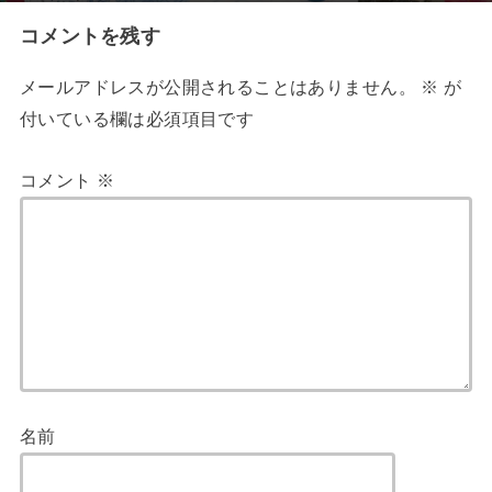
コメントを残す
メールアドレスが公開されることはありません。
※
が
付いている欄は必須項目です
コメント
※
名前