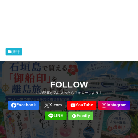
旅行
FOLLOW