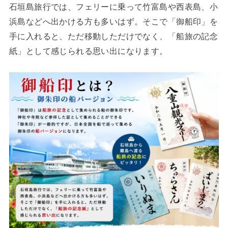
石垣島旅行では、フェリーに乗って竹富島や西表島、小
浜島などへ出かける方も多いはず。そこで「御船印」を
手に入れると、ただ移動しただけでなく、「船旅の記念
紙」として感じられる思い出になります。