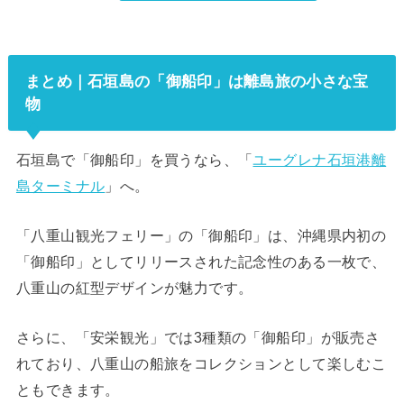
まとめ｜石垣島の「御船印」は離島旅の小さな宝
物
石垣島で「御船印」を買うなら、「
ユーグレナ石垣港離
島ターミナル
」へ。
「八重山観光フェリー」の「御船印」は、沖縄県内初の
「御船印」としてリリースされた記念性のある一枚で、
八重山の紅型デザインが魅力です。
さらに、「安栄観光」では3種類の「御船印」が販売さ
れており、八重山の船旅をコレクションとして楽しむこ
ともできます。