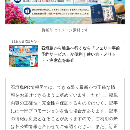
御船印はイメージ素材です
あわせて読みたい
石垣島から離島へ行くなら「フェリー事前
予約サービス」が便利｜使い方・メリッ
ト・注意点を紹介
石垣島PR情報局では、できる限り最新かつ正確な情
報をお届けできるように努めています。ただし、掲載
内容の正確性・完全性を保証するものではなく、記事
には一部プロモーションを含む場合があります。記事
の情報は変更となることがありますので、ご利用の際
は各公式情報も合わせてご確認ください。また、訂正