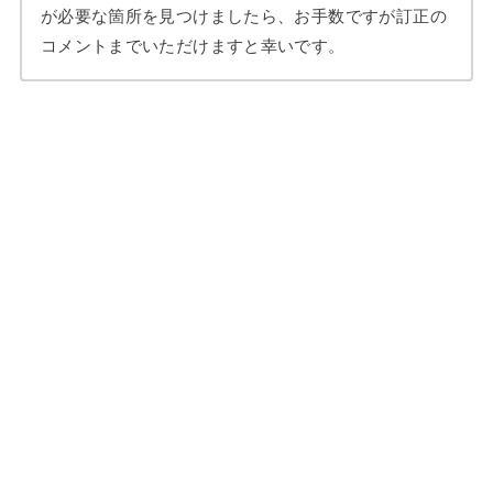
が必要な箇所を見つけましたら、お手数ですが訂正の
コメントまでいただけますと幸いです。