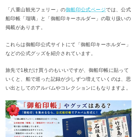
「八重山観光フェリー」の
御船印公式ページ
では、公式
船印帳「瑠璃」と「御船印キーホルダー」の取り扱いの
掲載があります。
これらは御船印公式サイトにて「御船印キーホルダー」
などの公式グッズを紹介されています。
旅先で1枚だけ買うのもいいですが、御船印帳に貼って
いくと、船で巡った記録が少しずつ増えていくのは、思
い出としてのアルバムやコレクションにもなりますよ。