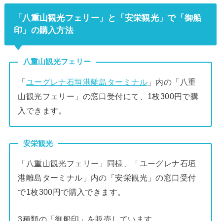
「八重山観光フェリー」と「安栄観光」で「御船
印」の購入方法
八重山観光フェリー
「
ユーグレナ石垣港離島ターミナル
」内の「八重
山観光フェリー」の窓口受付にて、1枚300円で購
入できます。
安栄観光
「八重山観光フェリー」同様、「ユーグレナ石垣
港離島ターミナル」内の「安栄観光」の窓口受付
で1枚300円で購入できます。
3種類の「御船印」を販売しています。