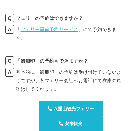
フェリーの予約はできますか？
「
フェリー事前予約サービス
」にて予約できま
す。
「御船印」の予約もできますか？
基本的に「御船印」の予約は受け付けていないよ
うですが、各フェリー会社へお電話にて在庫の確
認はしてくれます。
八重山観光フェリー
安栄観光