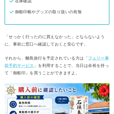
在庫確認
御船印帳やグッズの取り扱いの有無
「せっかく行ったのに買えなかった」とならないよう
に、事前に窓口へ確認しておくと安心です。
それから、離島旅行を予定されている方は「
フェリー事
前予約サービス
」を利用することで、当日は余裕を持っ
て「御船印」を買うことができますよ。