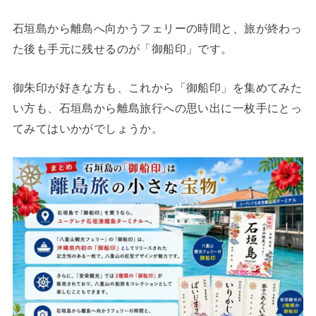
石垣島から離島へ向かうフェリーの時間と、旅が終わっ
た後も手元に残せるのが「御船印」です。
御朱印が好きな方も、これから「御船印」を集めてみた
い方も、石垣島から離島旅行への思い出に一枚手にとっ
てみてはいかがでしょうか。