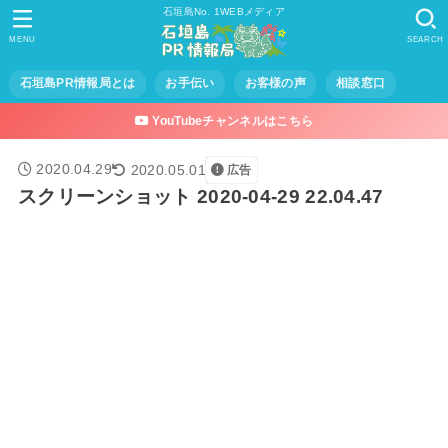
石垣島No. 1WEBメディア
MENU
SEARCH
石垣島PR情報局とは
お手伝い
お客様の声
相談窓口
YouTubeチャンネルはこちら
2020.04.29
2020.05.01
広告
スクリーンショット 2020-04-29 22.04.47