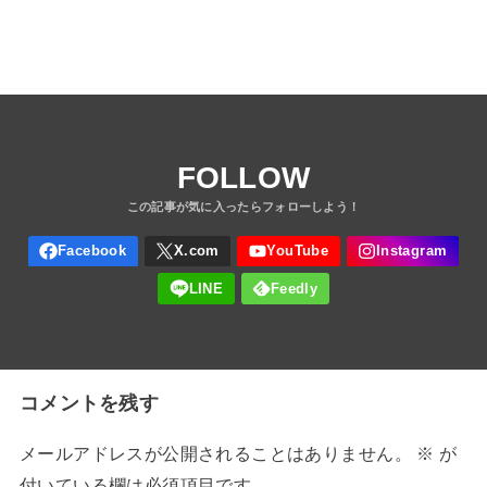
FOLLOW
コメントを残す
メールアドレスが公開されることはありません。
※
が
付いている欄は必須項目です