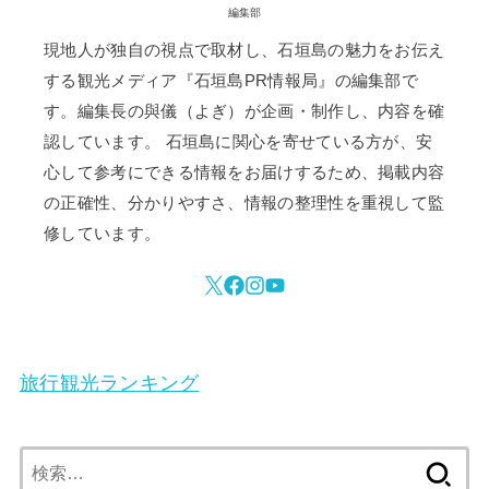
編集部
現地人が独自の視点で取材し、石垣島の魅力をお伝え
する観光メディア『石垣島PR情報局』の編集部で
す。編集長の與儀（よぎ）が企画・制作し、内容を確
認しています。 石垣島に関心を寄せている方が、安
心して参考にできる情報をお届けするため、掲載内容
の正確性、分かりやすさ、情報の整理性を重視して監
修しています。
旅行観光ランキング
検