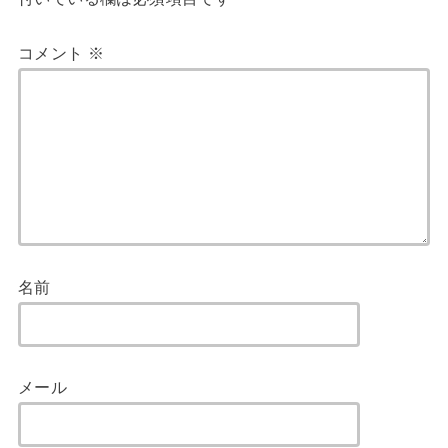
コメント
※
名前
メール