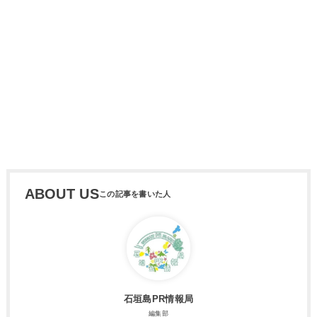
ABOUT US
石垣島PR情報局
編集部