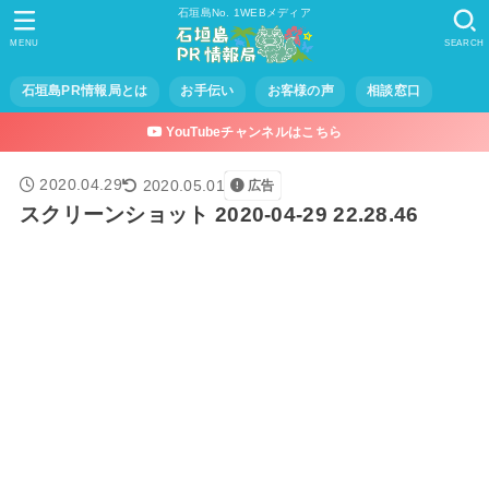
石垣島No. 1WEBメディア
MENU
SEARCH
石垣島PR情報局とは
お手伝い
お客様の声
相談窓口
YouTubeチャンネルはこちら
2020.04.29
2020.05.01
広告
スクリーンショット 2020-04-29 22.28.46