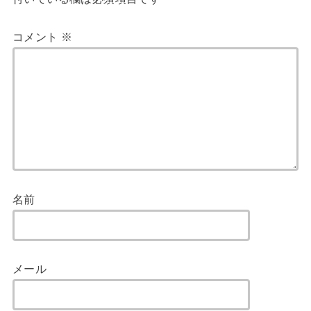
コメント
※
名前
メール