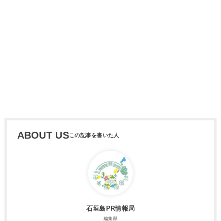
ABOUT US
石垣島PR情報局
編集部