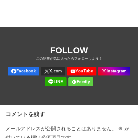
FOLLOW
コメントを残す
メールアドレスが公開されることはありません。
※
が
付いている欄は必須項目です