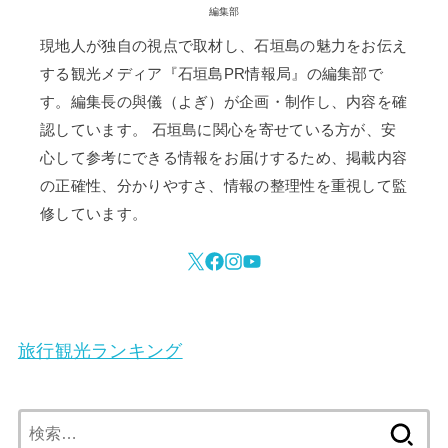
編集部
現地人が独自の視点で取材し、石垣島の魅力をお伝え
する観光メディア『石垣島PR情報局』の編集部で
す。編集長の與儀（よぎ）が企画・制作し、内容を確
認しています。 石垣島に関心を寄せている方が、安
心して参考にできる情報をお届けするため、掲載内容
の正確性、分かりやすさ、情報の整理性を重視して監
修しています。
旅行観光ランキング
検