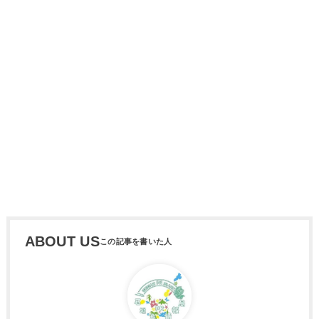
ABOUT US