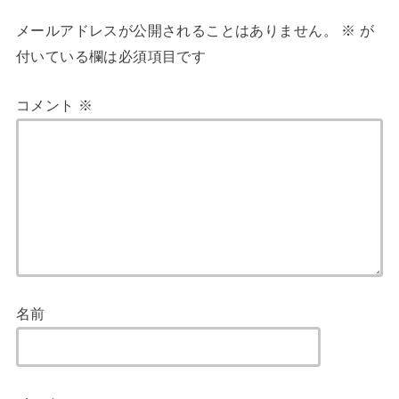
メールアドレスが公開されることはありません。
※
が
付いている欄は必須項目です
コメント
※
名前