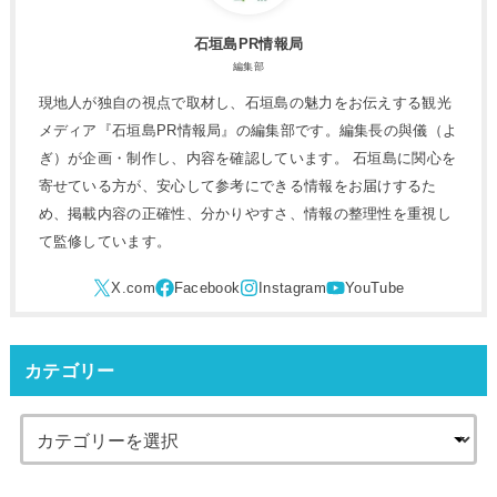
石垣島PR情報局
編集部
現地人が独自の視点で取材し、石垣島の魅力をお伝えする観光
メディア『石垣島PR情報局』の編集部です。編集長の與儀（よ
ぎ）が企画・制作し、内容を確認しています。 石垣島に関心を
寄せている方が、安心して参考にできる情報をお届けするた
め、掲載内容の正確性、分かりやすさ、情報の整理性を重視し
て監修しています。
カテゴリー