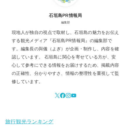
石垣島PR情報局
編集部
現地人が独自の視点で取材し、石垣島の魅力をお伝え
する観光メディア『石垣島PR情報局』の編集部で
す。編集長の與儀（よぎ）が企画・制作し、内容を確
認しています。 石垣島に関心を寄せている方が、安
心して参考にできる情報をお届けするため、掲載内容
の正確性、分かりやすさ、情報の整理性を重視して監
修しています。
旅行観光ランキング