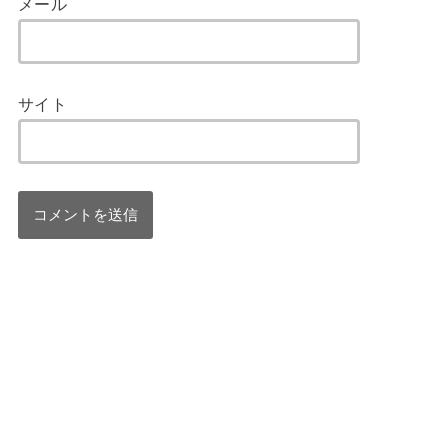
メール
サイト