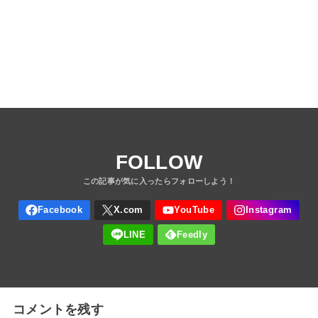
FOLLOW
コメントを残す