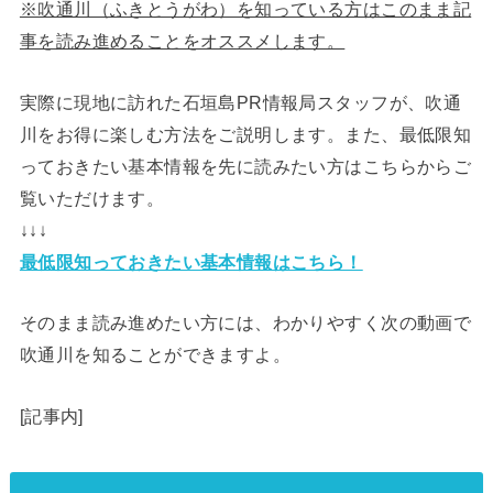
※吹通川（ふきとうがわ）を知っている方はこのまま記
事を読み進めることをオススメします。
実際に現地に訪れた石垣島PR情報局スタッフが、吹通
川をお得に楽しむ方法をご説明します。また、最低限知
っておきたい基本情報を先に読みたい方はこちらからご
覧いただけます。
↓↓↓
最低限知っておきたい基本情報はこちら！
そのまま読み進めたい方には、わかりやすく次の動画で
吹通川を知ることができますよ。
[記事内]