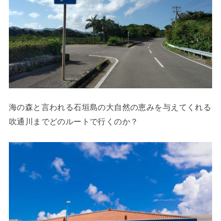
海の森と言われる石垣島の大自然の恵みを与えてくれる
吹通川までどのルートで行くのか？