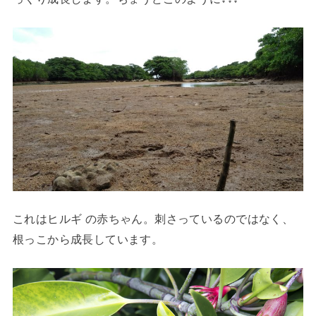
これはヒルギ の赤ちゃん。刺さっているのではなく、
根っこから成長しています。