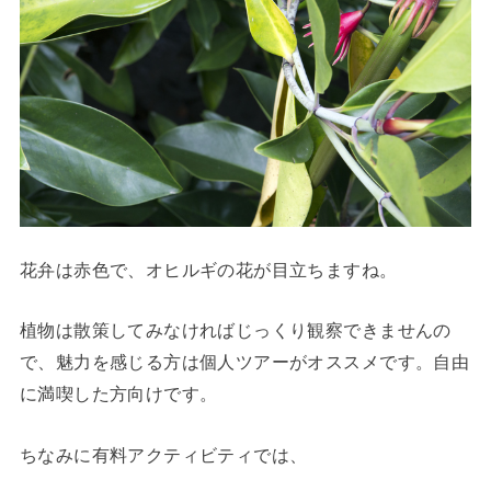
花弁は赤色で、オヒルギの花が目立ちますね。
植物は散策してみなければじっくり観察できませんの
で、魅力を感じる方は個人ツアーがオススメです。自由
に満喫した方向けです。
ちなみに有料アクティビティでは、