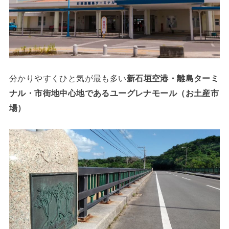
分かりやすくひと気が最も多い
新石垣空港・離島ターミ
ナル・市街地中心地であるユーグレナモール（お土産市
場）