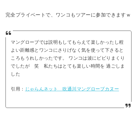
完全プライベートで、ワンコもツアーに参加できますｗ
マングローブでは説明もしてもらえて楽しかったし程
よい距離感とワンコにさりげなく気を使って下さると
ころもうれしかったです。 ワンコは波にビビりまくり
でしたが 笑 私たちはとても楽しい時間を 過ごしま
した
引用：
じゃらんネット 吹通川マングローブカヌー