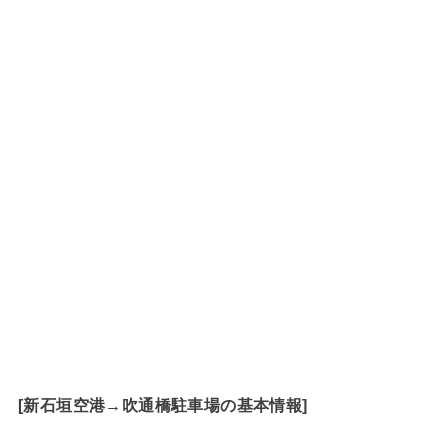
[新石垣空港→吹通橋駐車場の基本情報]