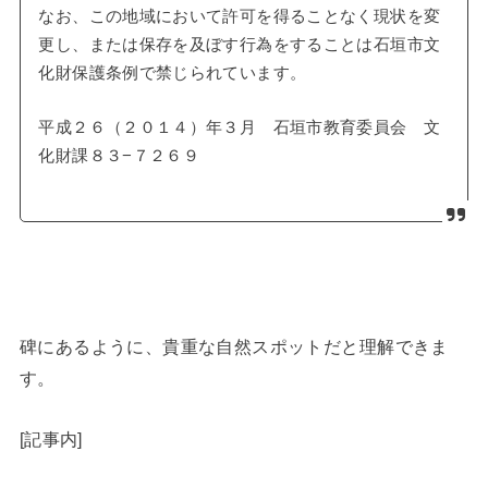
なお、この地域において許可を得ることなく現状を変
更し、または保存を及ぼす行為をすることは石垣市文
化財保護条例で禁じられています。
平成２６（２０１４）年３月 石垣市教育委員会 文
化財課８３−７２６９
碑にあるように、貴重な自然スポットだと理解できま
す。
[記事内]