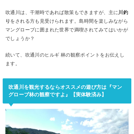
吹通川は、干潮時であれば散策もできますが、主に
川釣
り
をされる方も見受けられます。島時間を楽しみながら
マングローブに囲まれた世界で満喫されてみてはいかが
でしょうか？
続いて、吹通川のヒルギ 林の観察ポイントをお伝えし
ます。
吹通川を観光するならオススメの遊び方は『マン
グローブ林の観察ですよ』【実体験済み】