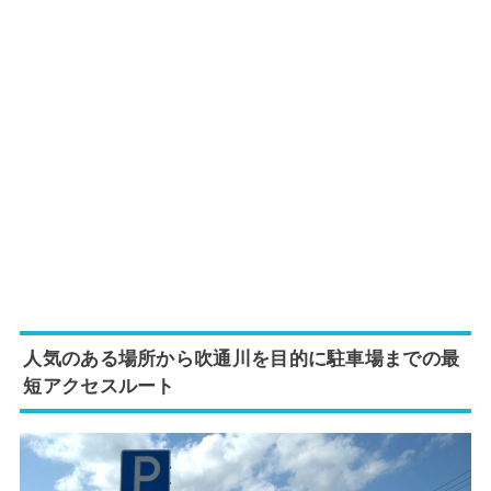
人気のある場所から吹通川を目的に駐車場までの最
短アクセスルート