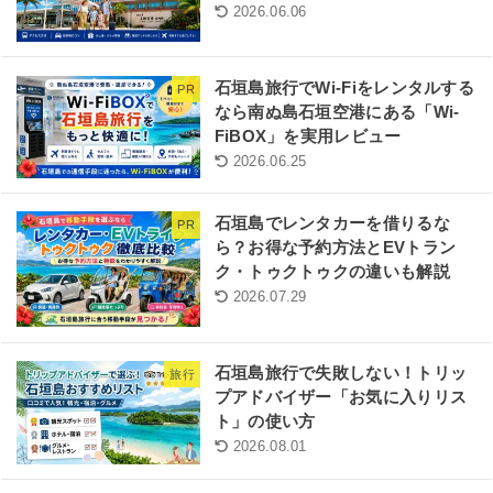
2026.06.06
石垣島旅行でWi-Fiをレンタルする
PR
なら南ぬ島石垣空港にある「Wi-
FiBOX」を実用レビュー
2026.06.25
石垣島でレンタカーを借りるな
PR
ら？お得な予約方法とEVトラン
ク・トゥクトゥクの違いも解説
2026.07.29
石垣島旅行で失敗しない！トリッ
旅行
プアドバイザー「お気に入りリス
ト」の使い方
2026.08.01