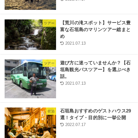
【荒川の滝スポット】サービス豊
ツアー
富な石垣島のマリンツアー総まと
め
2021.07.13
遊び方に迷っていませんか？【石
ツアー
垣島観光バスツアー】を選ぶべき
話。
2021.07.13
石垣島おすすめのゲストハウス29
宿泊
選！タイプ・目的別に一挙公開
2022.07.17