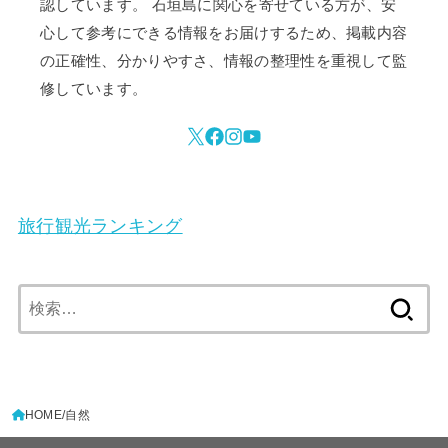
認しています。 石垣島に関心を寄せている方が、安
心して参考にできる情報をお届けするため、掲載内容
の正確性、分かりやすさ、情報の整理性を重視して監
修しています。
旅行観光ランキング
検
索:
HOME
自然